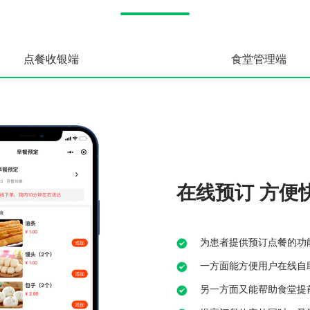
点餐收银端
食堂管理端
在线预订 方便
为患者提供预订点餐的功
一方面能方便用户在线自
另一方面又能帮助食堂提