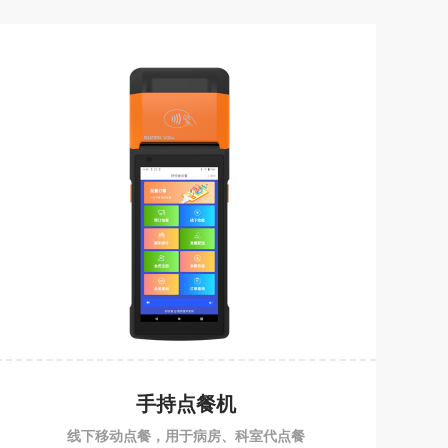
手持点餐机
线下移动点餐，用于病房、科室代点餐