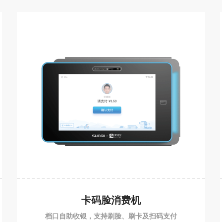
卡码脸消费机
档口自助收银，支持刷脸、刷卡及扫码支付