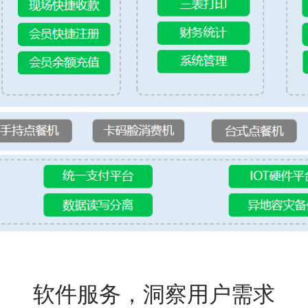
软件服务，洞察用户需求