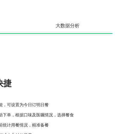
大数据分析
快捷
能，可设置为今日订明日餐
助下单，根据口味及医嘱情况，选择餐食
前统计用餐情况，精准备餐