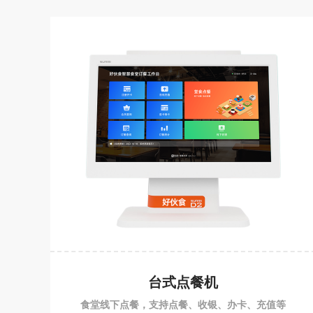
台式点餐机
食堂线下点餐，支持点餐、收银、办卡、充值等