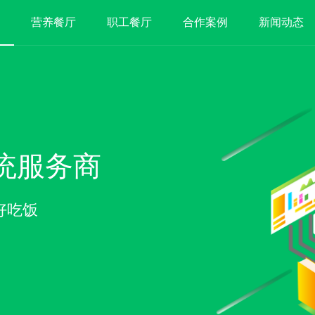
营养餐厅
职工餐厅
合作案例
新闻动态
统服务商
好吃饭