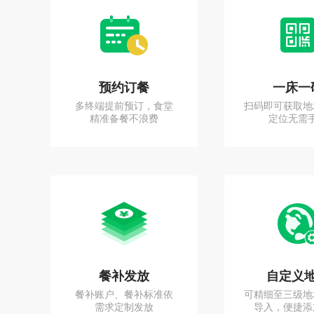
预约订餐
一床一
多终端提前预订，食堂
扫码即可获取地
精准备餐不浪费
定位无需
餐补发放
自定义
餐补账户、餐补标准依
可精细至三级地
需求定制发放
导入，便捷添