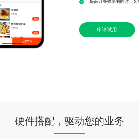
提高订餐效率的同时，又
申请试用
硬件搭配，驱动您的业务