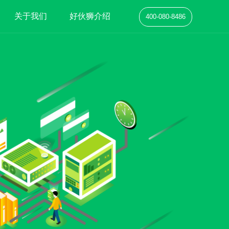
关于我们
好伙狮介绍
400-080-8486